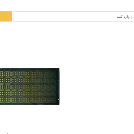
نمایش جزئیات