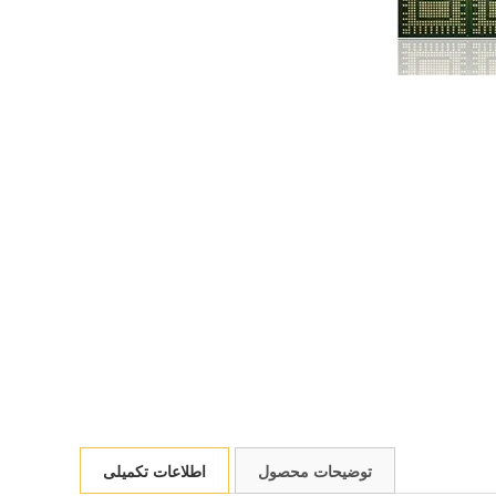
توضیحات محصول
اطلاعات تکمیلی