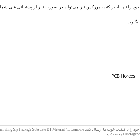
PCB Horexs