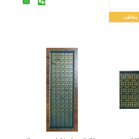
مخاطب
نمایش جزئیات