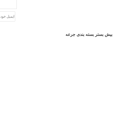
بیش بستر بسته بندی جرعه