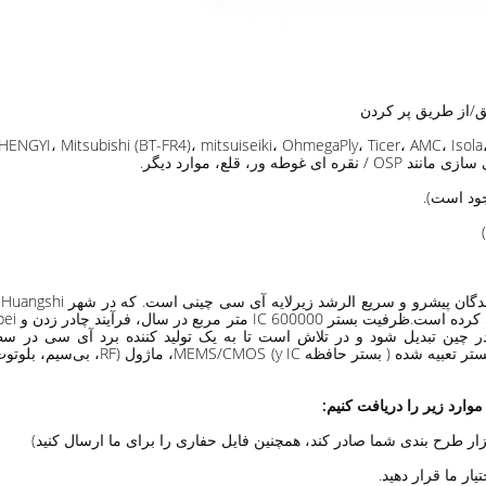
، قلع، موارد دیگر.
موارد زیر را دریافت کنیم: