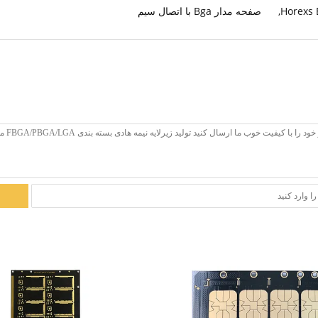
,
صفحه مدار Bga با اتصال سیم