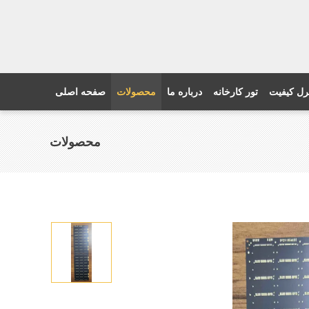
رل کیفیت
تور کارخانه
درباره ما
محصولات
صفحه اصلی
محصولات