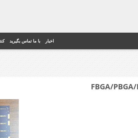
اخبار
با ما تماس بگیرید
کنت