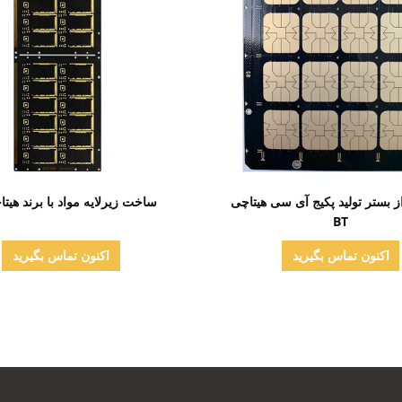
نمایش جزئیات
نمایش جزئیات
از بستر تولید پکیج آی سی هیتاچی
ساخت زیرلایه مواد با برند هیتاچی
BT
اکنون تماس بگیرید
اکنون تماس بگیرید