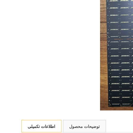
توضیحات محصول
اطلاعات تکمیلی