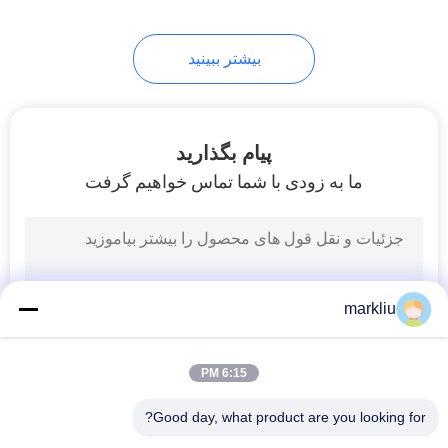
بیشتر ببینید
پیام بگذارید
ما به زودی با شما تماس خواهیم گرفت
markliu
6:15 PM
Good day, what product are you looking for?