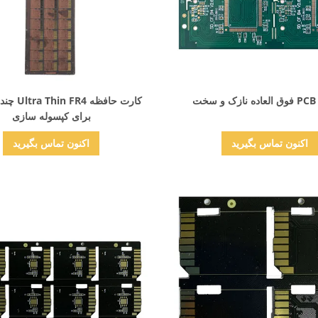
نمایش جزئیات
نمایش جزئیات
ت
برای کپسوله سازی
اکنون تماس بگیرید
اکنون تماس بگیرید