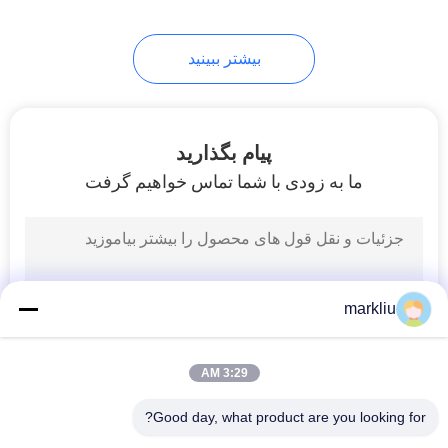
بیشتر ببینید
پیام بگذارید
ما به زودی با شما تماس خواهیم گرفت
markliu
3:29 AM
Good day, what product are you looking for?